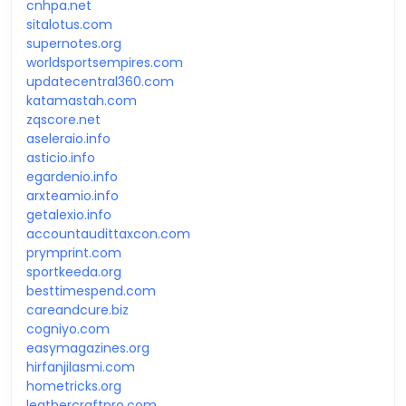
cnhpa.net
sitalotus.com
supernotes.org
worldsportsempires.com
updatecentral360.com
katamastah.com
zqscore.net
aseleraio.info
asticio.info
egardenio.info
arxteamio.info
getalexio.info
accountaudittaxcon.com
prymprint.com
sportkeeda.org
besttimespend.com
careandcure.biz
cogniyo.com
easymagazines.org
hirfanjilasmi.com
hometricks.org
leathercraftpro.com