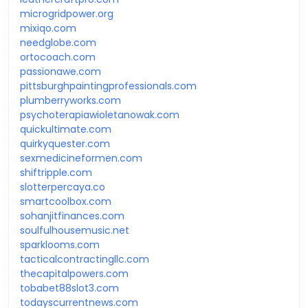
microgridpower.org
mixiqo.com
needglobe.com
ortocoach.com
passionawe.com
pittsburghpaintingprofessionals.com
plumberryworks.com
psychoterapiawioletanowak.com
quickultimate.com
quirkyquester.com
sexmedicineformen.com
shiftripple.com
slotterpercaya.co
smartcoolbox.com
sohanjitfinances.com
soulfulhousemusic.net
sparklooms.com
tacticalcontractingllc.com
thecapitalpowers.com
tobabet88slot3.com
todayscurrentnews.com