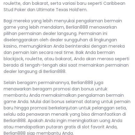
roulette, dan bakarat, serta variasi baru seperti Caribbean
Stud Poker dan Ultimate Texas Hold’em.
Bagi mereka yang lebih menyukai pengalaman bermain
game yang lebih mendalam, Berlian888 menawarkan
pilihan permainan dealer langsung. Permainan ini
diselenggarakan oleh dealer sungguhan di lingkungan
kasino, memungkinkan Anda berinteraksi dengan mereka
dan pemain lain secara real time. Baik Anda bermain
blackjack, roulette, atau bakarat, Anda akan merasa seperti
berada di tengah-tengah aksi saat memainkan permainan
dealer langsung di Berlian888.
Selain beragam permainannya, Berlian888 juga
menawarkan beragam promosi dan bonus untuk
membantu Anda memaksimalkan pengalaman bermain
game Anda. Mulai dari bonus selamat datang untuk pemain
baru hingga promosi berkelanjutan untuk pelanggan setia,
selalu ada penawaran menarik yang bisa dimanfaatkan di
Berlian888. Apakah Anda ingin meningkatkan uang Anda
atau mendapatkan putaran gratis di slot favorit Anda,
Berlian888 siap membantu Anda.