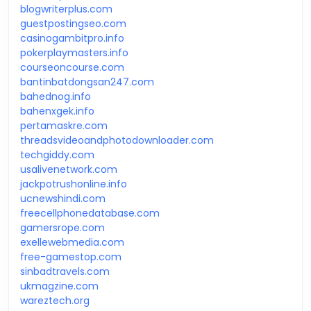
blogwriterplus.com
guestpostingseo.com
casinogambitpro.info
pokerplaymasters.info
courseoncourse.com
bantinbatdongsan247.com
bahednog.info
bahenxgek.info
pertamaskre.com
threadsvideoandphotodownloader.com
techgiddy.com
usalivenetwork.com
jackpotrushonline.info
ucnewshindi.com
freecellphonedatabase.com
gamersrope.com
exellewebmedia.com
free-gamestop.com
sinbadtravels.com
ukmagzine.com
wareztech.org