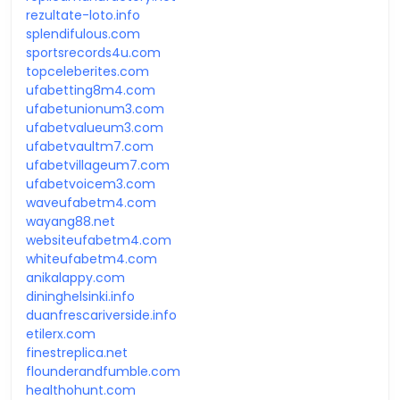
rezultate-loto.info
splendifulous.com
sportsrecords4u.com
topceleberites.com
ufabetting8m4.com
ufabetunionum3.com
ufabetvalueum3.com
ufabetvaultm7.com
ufabetvillageum7.com
ufabetvoicem3.com
waveufabetm4.com
wayang88.net
websiteufabetm4.com
whiteufabetm4.com
anikalappy.com
dininghelsinki.info
duanfrescariverside.info
etilerx.com
finestreplica.net
flounderandfumble.com
healthohunt.com