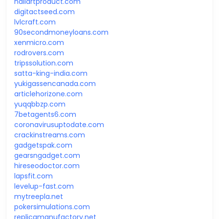
nailartproduct.com
digitactseed.com
lvlcraft.com
90secondmoneyloans.com
xenmicro.com
rodrovers.com
tripssolution.com
satta-king-india.com
yukigassencanada.com
articlehorizone.com
yuqqbbzp.com
7betagents6.com
coronavirusuptodate.com
crackinstreams.com
gadgetspak.com
gearsngadget.com
hireseodoctor.com
lapsfit.com
levelup-fast.com
mytreepla.net
pokersimulations.com
replicamanufactory.net