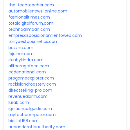
the-techteacher.com
automobilenews-online.com
fashionalltimes.com
totaldigitalforum.com
technoarmaan.com
empresasposicionamientoweb.com
tonybestcosmetics.com
buzznc.com
fxjoiner.com
skinbykindra.com
alltherageface.com
codenational.com
progameexplorer.com
rockislandroastery.com
directselling-pro.com
revenuealarm.com
lurab.com
ignitioncoilguide.com
mytechcomputer.com
bioslot168.com
artsandcraftsauthority.com