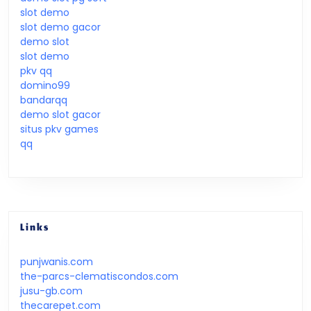
slot demo
slot demo gacor
demo slot
slot demo
pkv qq
domino99
bandarqq
demo slot gacor
situs pkv games
qq
Links
punjwanis.com
the-parcs-clematiscondos.com
jusu-gb.com
thecarepet.com