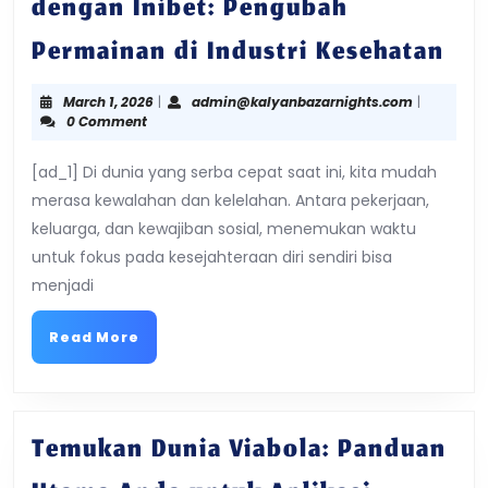
dengan Inibet: Pengubah
Be
Permainan di Industri Kesehatan
Kek
March
admin@kal
March 1, 2026
|
admin@kalyanbazarnights.com
|
1,
0 Comment
Bat
2026
[ad_1] Di dunia yang serba cepat saat ini, kita mudah
An
merasa kewalahan dan kelelahan. Antara pekerjaan,
de
keluarga, dan kewajiban sosial, menemukan waktu
untuk fokus pada kesejahteraan diri sendiri bisa
Ini
menjadi
Pe
Read
Read More
Pe
More
di
Ind
Temukan Dunia Viabola: Panduan
Kes