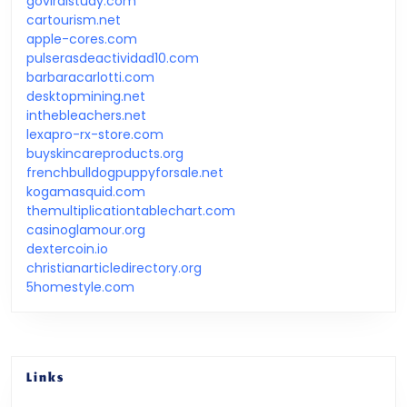
goviralstudy.com
cartourism.net
apple-cores.com
pulserasdeactividad10.com
barbaracarlotti.com
desktopmining.net
inthebleachers.net
lexapro-rx-store.com
buyskincareproducts.org
frenchbulldogpuppyforsale.net
kogamasquid.com
themultiplicationtablechart.com
casinoglamour.org
dextercoin.io
christianarticledirectory.org
5homestyle.com
Links