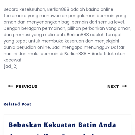
Secara keseluruhan, Berlian888 adalah kasino online
terkemuka yang menawarkan pengalaman bermain yang
aman dan menyenangkan bagi pemain dari semua level.
Dengan beragam permainan, pilihan perbankan yang aman,
dan promosi yang melimpah, Berlian888 adalah tempat
yang tepat untuk membuka keseruan dan menjelajahi
dunia perjudian online. Jadi mengapa menunggu? Daftar
hari ini dan mulai bermain di Berlian888 – Anda tidak akan
kecewa!
[ad_2]
Post
navigation
PREVIOUS
NEXT
Previous
Next
Related Post
post:
post:
Bebaskan Kekuatan Batin Anda