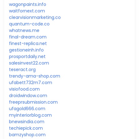
wagonpaints.info
waitfornext.com
clearvisionmarketing.co
quantum-code.co
whatnews.me
final-dream.com
finest-replica.net
gestioneinh.info
prosportdaily.net
salesinvest22.com
teseract.org
trendy-ama-shop.com
ufabett732m7.com
visiofood.com
droidwindow.com
freeprsubmission.com
ufagold666.com
myinteriorblog.com
bnewsindia.com
techiepick.com
bamzyshop.com