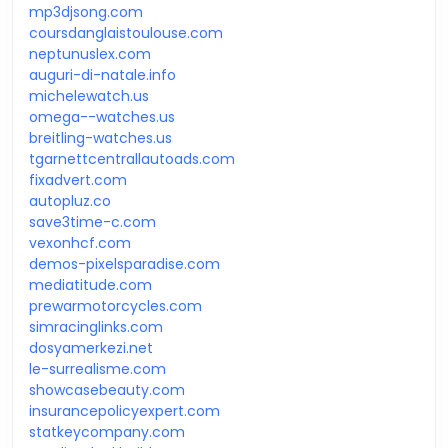
mp3djsong.com
coursdanglaistoulouse.com
neptunuslex.com
auguri-di-natale.info
michelewatch.us
omega--watches.us
breitling-watches.us
tgarnettcentrallautoads.com
fixadvert.com
autopluz.co
save3time-c.com
vexonhcf.com
demos-pixelsparadise.com
mediatitude.com
prewarmotorcycles.com
simracinglinks.com
dosyamerkezi.net
le-surrealisme.com
showcasebeauty.com
insurancepolicyexpert.com
statkeycompany.com