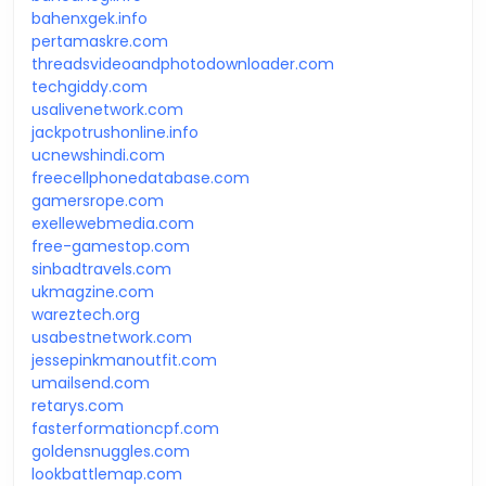
bahenxgek.info
pertamaskre.com
threadsvideoandphotodownloader.com
techgiddy.com
usalivenetwork.com
jackpotrushonline.info
ucnewshindi.com
freecellphonedatabase.com
gamersrope.com
exellewebmedia.com
free-gamestop.com
sinbadtravels.com
ukmagzine.com
wareztech.org
usabestnetwork.com
jessepinkmanoutfit.com
umailsend.com
retarys.com
fasterformationcpf.com
goldensnuggles.com
lookbattlemap.com