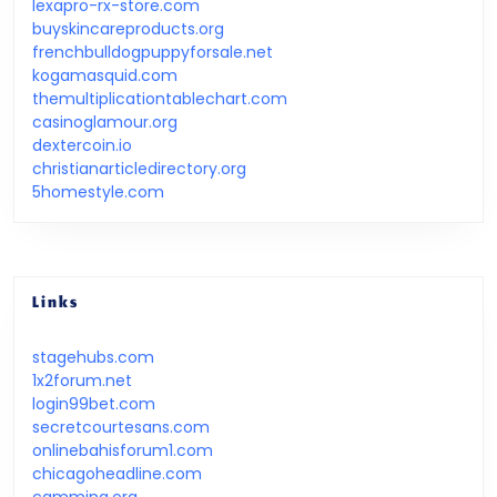
lexapro-rx-store.com
buyskincareproducts.org
frenchbulldogpuppyforsale.net
kogamasquid.com
themultiplicationtablechart.com
casinoglamour.org
dextercoin.io
christianarticledirectory.org
5homestyle.com
Links
stagehubs.com
1x2forum.net
login99bet.com
secretcourtesans.com
onlinebahisforum1.com
chicagoheadline.com
camming.org