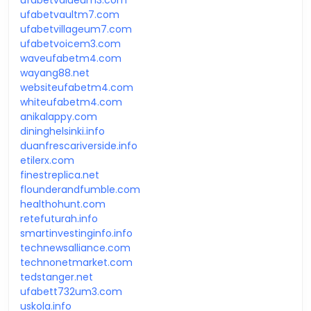
ufabetvaultm7.com
ufabetvillageum7.com
ufabetvoicem3.com
waveufabetm4.com
wayang88.net
websiteufabetm4.com
whiteufabetm4.com
anikalappy.com
dininghelsinki.info
duanfrescariverside.info
etilerx.com
finestreplica.net
flounderandfumble.com
healthohunt.com
retefuturah.info
smartinvestinginfo.info
technewsalliance.com
technonetmarket.com
tedstanger.net
ufabett732um3.com
uskola.info