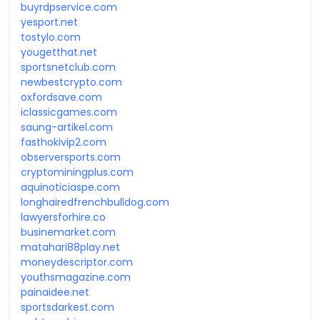
buyrdpservice.com
yesport.net
tostylo.com
yougetthat.net
sportsnetclub.com
newbestcrypto.com
oxfordsave.com
iclassicgames.com
saung-artikel.com
fasthokivip2.com
observersports.com
cryptominingplus.com
aquinoticiaspe.com
longhairedfrenchbulldog.com
lawyersforhire.co
businemarket.com
matahari88play.net
moneydescriptor.com
youthsmagazine.com
painaidee.net
sportsdarkest.com