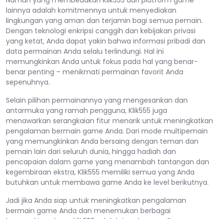
Namun yang membedakan Klik555 dari platform game
lainnya adalah komitmennya untuk menyediakan
lingkungan yang aman dan terjamin bagi semua pemain.
Dengan teknologi enkripsi canggih dan kebijakan privasi
yang ketat, Anda dapat yakin bahwa informasi pribadi dan
data permainan Anda selalu terlindungi. Hal ini
memungkinkan Anda untuk fokus pada hal yang benar-
benar penting – menikmati permainan favorit Anda
sepenuhnya.
Selain pilihan permainannya yang mengesankan dan
antarmuka yang ramah pengguna, Klik555 juga
menawarkan serangkaian fitur menarik untuk meningkatkan
pengalaman bermain game Anda. Dari mode multipemain
yang memungkinkan Anda bersaing dengan teman dan
pemain lain dari seluruh dunia, hingga hadiah dan
pencapaian dalam game yang menambah tantangan dan
kegembiraan ekstra, Klik555 memiliki semua yang Anda
butuhkan untuk membawa game Anda ke level berikutnya.
Jadi jika Anda siap untuk meningkatkan pengalaman
bermain game Anda dan menemukan berbagai