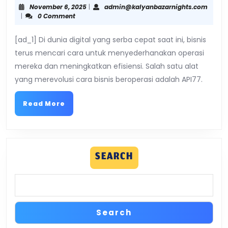
API77
November
November 6, 2025
|
admin@kalyanbazarnights.com
Kesuksesan
admin@kalyanbazarnights.com
6,
|
0 Comment
Merevolusi
2025
Bisnis
[ad_1] Di dunia digital yang serba cepat saat ini, bisnis
Cara
terus mencari cara untuk menyederhanakan operasi
Bisnis
mereka dan meningkatkan efisiensi. Salah satu alat
yang merevolusi cara bisnis beroperasi adalah API77.
Beroperasi
Read
Read More
More
SEARCH
Search