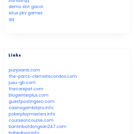
bandarqq
demo slot gacor
situs pkv games
qq
Links
punjwanis.com
the-parcs-clematiscondos.com
jusu-gb.com
thecarepet.com
blogwriterplus.com
guestpostingseo.com
casinogambitpro.info
pokerplaymasters.info
courseoncourse.com
bantinbatdongsan247.com
bahednog.info