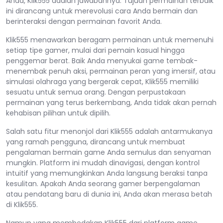
Anda, Klik555 adalah jawabannya. Tujuan permainan terbaik
ini dirancang untuk merevolusi cara Anda bermain dan
berinteraksi dengan permainan favorit Anda.
Klik555 menawarkan beragam permainan untuk memenuhi
setiap tipe gamer, mulai dari pemain kasual hingga
penggemar berat. Baik Anda menyukai game tembak-
menembak penuh aksi, permainan peran yang imersif, atau
simulasi olahraga yang bergerak cepat, Klik555 memiliki
sesuatu untuk semua orang. Dengan perpustakaan
permainan yang terus berkembang, Anda tidak akan pernah
kehabisan pilihan untuk dipilih.
Salah satu fitur menonjol dari Klik555 adalah antarmukanya
yang ramah pengguna, dirancang untuk membuat
pengalaman bermain game Anda semulus dan senyaman
mungkin. Platform ini mudah dinavigasi, dengan kontrol
intuitif yang memungkinkan Anda langsung beraksi tanpa
kesulitan. Apakah Anda seorang gamer berpengalaman
atau pendatang baru di dunia ini, Anda akan merasa betah
di Klik555.