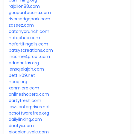
rajalion88.com
goupuntacana.com
riversedgepark.com
zaseez.com
catchycrunch.com
nofaphub.com
nefertitingalls.com
patsyscreations.com
income4proof.com
educaritas.org
lensajelajah.com
betflik09.net
ncaq.org
xenmicro.com
onlineshopera.com
dartyfresh.com
lewisenterprises.net
pcsoftwarefree.org
dailylinking.com
dnafyx.com
giocolenuvole.com