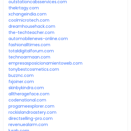
outstationcabsservices.com
thekrtagy.com
xchangeindia.com
coolmicrotech.com
dreamhousehack.com
the-techteacher.com
automobilenews-online.com
fashionalltimes.com
totaldigitalforum.com
technoarmaan.com
empresasposicionamientoweb.com
tonybestcosmetics.com
buzznc.com
fxjoiner.com
skinbykindra.com
alltherageface.com
codenational.com
progameexplorer.com
rockislandroastery.com
directselling-pro.com
revenuealarm.com
lurab.com