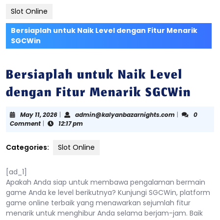
Slot Online
Bersiaplah untuk Naik Level dengan Fitur Menarik
SGCWin
Bersiaplah untuk Naik Level
dengan Fitur Menarik SGCWin
May
admin@kalyan
May 11, 2026
|
admin@kalyanbazarnights.com
|
0
11,
Comment
|
12:17 pm
2026
Categories:
Slot Online
[ad_1]
Apakah Anda siap untuk membawa pengalaman bermain
game Anda ke level berikutnya? Kunjungi SGCWin, platform
game online terbaik yang menawarkan sejumlah fitur
menarik untuk menghibur Anda selama berjam-jam. Baik