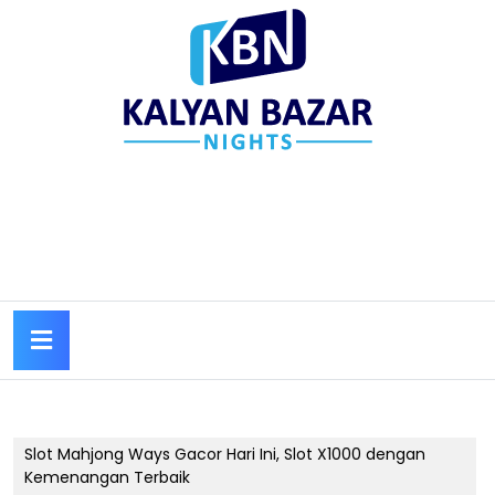
Skip
to
content
Skip
to
content
Open
Button
Slot Mahjong Ways Gacor Hari Ini, Slot X1000 dengan
Kemenangan Terbaik