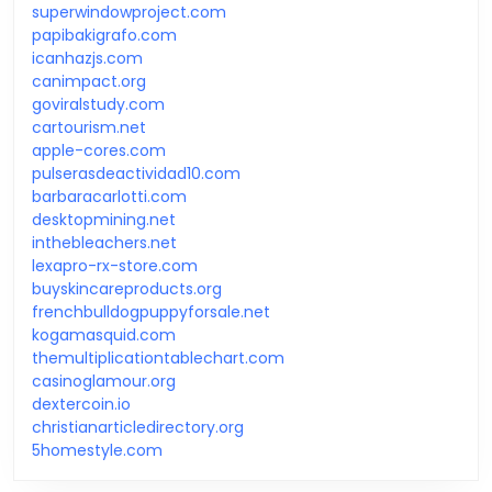
superwindowproject.com
papibakigrafo.com
icanhazjs.com
canimpact.org
goviralstudy.com
cartourism.net
apple-cores.com
pulserasdeactividad10.com
barbaracarlotti.com
desktopmining.net
inthebleachers.net
lexapro-rx-store.com
buyskincareproducts.org
frenchbulldogpuppyforsale.net
kogamasquid.com
themultiplicationtablechart.com
casinoglamour.org
dextercoin.io
christianarticledirectory.org
5homestyle.com