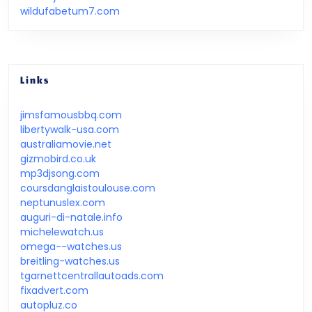
wildufabetum7.com
Links
jimsfamousbbq.com
libertywalk-usa.com
australiamovie.net
gizmobird.co.uk
mp3djsong.com
coursdanglaistoulouse.com
neptunuslex.com
auguri-di-natale.info
michelewatch.us
omega--watches.us
breitling-watches.us
tgarnettcentrallautoads.com
fixadvert.com
autopluz.co