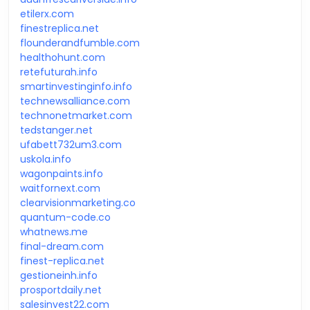
etilerx.com
finestreplica.net
flounderandfumble.com
healthohunt.com
retefuturah.info
smartinvestinginfo.info
technewsalliance.com
technonetmarket.com
tedstanger.net
ufabett732um3.com
uskola.info
wagonpaints.info
waitfornext.com
clearvisionmarketing.co
quantum-code.co
whatnews.me
final-dream.com
finest-replica.net
gestioneinh.info
prosportdaily.net
salesinvest22.com