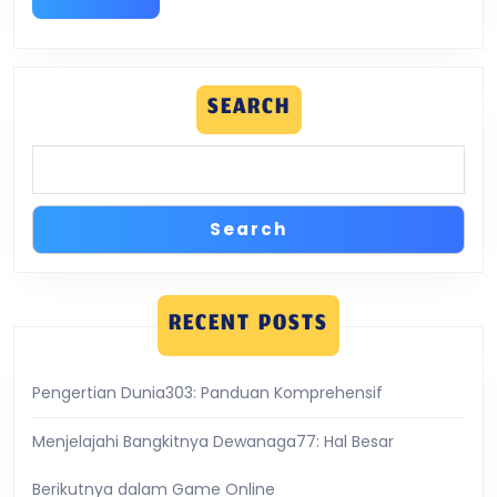
Orang
More
Dewasa
SEARCH
Search
RECENT POSTS
Pengertian Dunia303: Panduan Komprehensif
Menjelajahi Bangkitnya Dewanaga77: Hal Besar
Berikutnya dalam Game Online