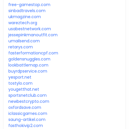
free-gamestop.com
sinbadtravels.com
ukmagzine.com
wareztech.org
usabestnetwork.com
jessepinkmanoutfit.com
umailsend.com
retarys.com
fasterformationcpf.com
goldensnuggles.com
lookbattlemap.com
buyrdpservice.com
yesport.net
tostylo.com
yougetthat.net
sportsnetclub.com
newbestcrypto.com
oxfordsave.com
iclassicgames.com
saung-artikel.com
fasthokivip2.com