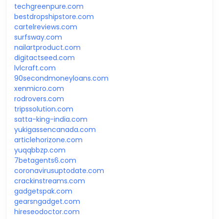
techgreenpure.com
bestdropshipstore.com
cartelreviews.com
surfsway.com
nailartproduct.com
digitactseed.com
lvlcraft.com
90secondmoneyloans.com
xenmicro.com
rodrovers.com
tripssolution.com
satta-king-india.com
yukigassencanada.com
articlehorizone.com
yuqqbbzp.com
7betagents6.com
coronavirusuptodate.com
crackinstreams.com
gadgetspak.com
gearsngadget.com
hireseodoctor.com