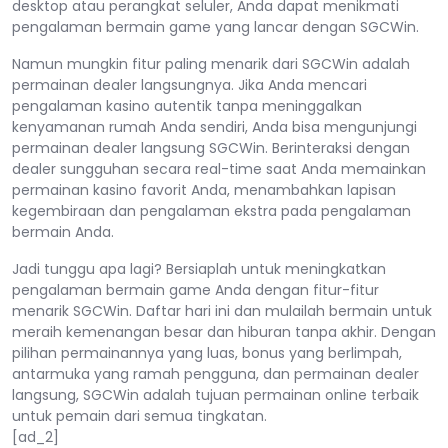
desktop atau perangkat seluler, Anda dapat menikmati
pengalaman bermain game yang lancar dengan SGCWin.
Namun mungkin fitur paling menarik dari SGCWin adalah
permainan dealer langsungnya. Jika Anda mencari
pengalaman kasino autentik tanpa meninggalkan
kenyamanan rumah Anda sendiri, Anda bisa mengunjungi
permainan dealer langsung SGCWin. Berinteraksi dengan
dealer sungguhan secara real-time saat Anda memainkan
permainan kasino favorit Anda, menambahkan lapisan
kegembiraan dan pengalaman ekstra pada pengalaman
bermain Anda.
Jadi tunggu apa lagi? Bersiaplah untuk meningkatkan
pengalaman bermain game Anda dengan fitur-fitur
menarik SGCWin. Daftar hari ini dan mulailah bermain untuk
meraih kemenangan besar dan hiburan tanpa akhir. Dengan
pilihan permainannya yang luas, bonus yang berlimpah,
antarmuka yang ramah pengguna, dan permainan dealer
langsung, SGCWin adalah tujuan permainan online terbaik
untuk pemain dari semua tingkatan.
[ad_2]