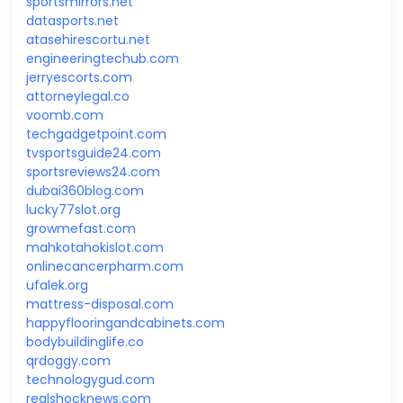
sportsmirrors.net
datasports.net
atasehirescortu.net
engineeringtechub.com
jerryescorts.com
attorneylegal.co
voomb.com
techgadgetpoint.com
tvsportsguide24.com
sportsreviews24.com
dubai360blog.com
lucky77slot.org
growmefast.com
mahkotahokislot.com
onlinecancerpharm.com
ufalek.org
mattress-disposal.com
happyflooringandcabinets.com
bodybuildinglife.co
qrdoggy.com
technologygud.com
realshocknews.com