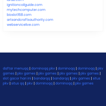
ignitioncoilguide.com
mytechcomputer.com
bioslot168.com
artsandcraftsauthority.com
webservicelive.com
daftar menuqq
|
dominoqq pkv
|
dominoqq
|
dominoqq
|
pkv
games
|
pkv games
|
pkv games
|
pkv games
|
pkv games
|
slot gacor hari ini
|
bandarqq
|
bandarqq
|
pkv games
|
situs
pkv
|
situs qq
|
pkv
|
dominoqq
|
dominoqq
|
pkv games