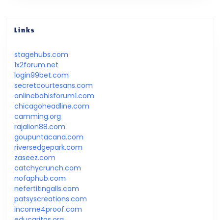
Links
stagehubs.com
1x2forum.net
login99bet.com
secretcourtesans.com
onlinebahisforum1.com
chicagoheadline.com
camming.org
rajalion88.com
goupuntacana.com
riversedgepark.com
zaseez.com
catchycrunch.com
nofaphub.com
nefertitingalls.com
patsyscreations.com
income4proof.com
educaritas.org