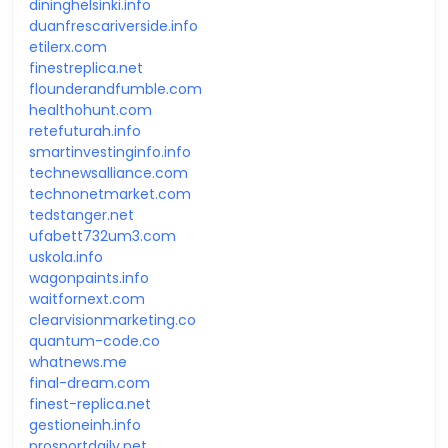
dininghelsinki.info
duanfrescariverside.info
etilerx.com
finestreplica.net
flounderandfumble.com
healthohunt.com
retefuturah.info
smartinvestinginfo.info
technewsalliance.com
technonetmarket.com
tedstanger.net
ufabett732um3.com
uskola.info
wagonpaints.info
waitfornext.com
clearvisionmarketing.co
quantum-code.co
whatnews.me
final-dream.com
finest-replica.net
gestioneinh.info
prosportdaily.net