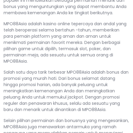
populer ini menawarkan berbagai permainan menarik dan
bonus yang menguntungkan yang dapat membantu Anda
membawa kemenangan Anda ke tingkat berikutnya.
MPO88Asia adalah kasino online tepercaya dan andal yang
telah beroperasi selama bertahun -tahun, memberikan
para pemain platform yang aman dan aman untuk
menikmati permainan favorit mereka. Dengan berbagai
pilihan game untuk dipilih, termasuk slot, poker, dan
permainan meja, ada sesuatu untuk semua orang di
MPO88Asia.
Salah satu daya tarik terbesar MPO88Asia adalah bonus dan
promosi yang murah hati. Dari bonus selamat datang
hingga promosi harian, ada banyak peluang untuk
meningkatkan kemenangan Anda dan meningkatkan
peluang Anda untuk memukul jackpot. Dengan promosi
reguler dan penawaran khusus, selalu ada sesuatu yang
baru dan menarik untuk dinantikan di MPO88Asia.
Selain pilihan permainan dan bonusnya yang mengesankan,
MPO88Asia juga menawarkan antarmuka yang ramah