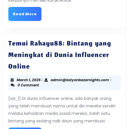
Keduanya memiliki karakteristik
Lebih
Menguntungkan?
Read
Read More
More
Temui Rahayu88: Bintang yang
Meningkat di Dunia Influencer
Temui
Online
Rahayu88:
March
admin@kal
March 1, 2025
|
admin@kalyanbazarnights.com
|
1,
0 Comment
Bintang
2025
[ad_1] Di dunia influencer online, ada banyak orang
yang
yang telah membuat nama untuk diri mereka sendiri
Meningkat
melalui kehadiran media sosial mereka. Salah satu
bintang yang sedang naik daun yang membuat
di