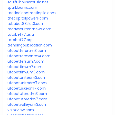
soulfulhousemusic.net
sparklooms.com
tacticalcontractingllc.com
thecapitalpowers.com
tobabet88slot3.com
todayscurrentnews.com
totobet77.asia
totobet77.org
trendingpublication.com
ufabettererum3.com
ufabettermentm4.com
ufabettersum7.com
ufabettinwm7.com
ufabettinwum3.com
ufabetunitedm3.com
ufabetunitedm7.com
ufabetuskedm7.com
ufabetutoredm3.com
ufabetutoredm7.com
ufabetvalleyum3.com
veloxview.com