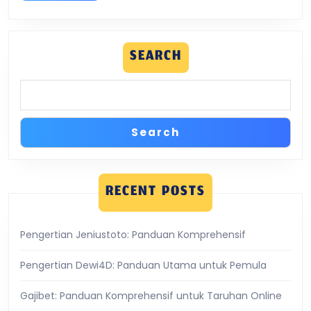
SEARCH
Search
RECENT POSTS
Pengertian Jeniustoto: Panduan Komprehensif
Pengertian Dewi4D: Panduan Utama untuk Pemula
Gajibet: Panduan Komprehensif untuk Taruhan Online