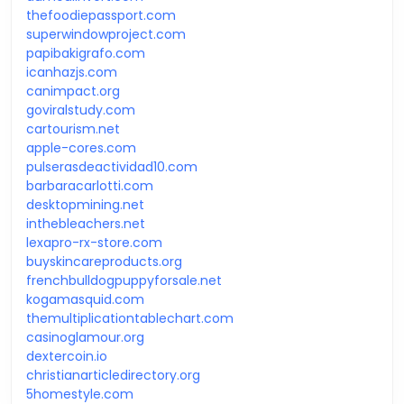
thefoodiepassport.com
superwindowproject.com
papibakigrafo.com
icanhazjs.com
canimpact.org
goviralstudy.com
cartourism.net
apple-cores.com
pulserasdeactividad10.com
barbaracarlotti.com
desktopmining.net
inthebleachers.net
lexapro-rx-store.com
buyskincareproducts.org
frenchbulldogpuppyforsale.net
kogamasquid.com
themultiplicationtablechart.com
casinoglamour.org
dextercoin.io
christianarticledirectory.org
5homestyle.com