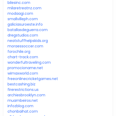
bilesinc.com
milaretreatnz.com
modaagi.com
smallvilleph.com
galiciasuroeste.info
batallasdeguerra.com
dregstudios.com
neatstuffhelpskids.org
moraessoccer.com
forochile.org
chart-track.com
wonderfultraveling.com
promocioname.net
wimaxworld.com
freeonlinecricketgames.net
bestcashing.biz
firerestrictions.us
archiesbrooklyn.com
muambeiros.net
infozblog.com
chonbaihat.com