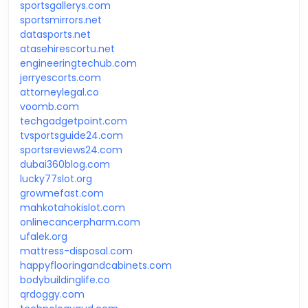
sportsgallerys.com
sportsmirrors.net
datasports.net
atasehirescortu.net
engineeringtechub.com
jerryescorts.com
attorneylegal.co
voomb.com
techgadgetpoint.com
tvsportsguide24.com
sportsreviews24.com
dubai360blog.com
lucky77slot.org
growmefast.com
mahkotahokislot.com
onlinecancerpharm.com
ufalek.org
mattress-disposal.com
happyflooringandcabinets.com
bodybuildinglife.co
qrdoggy.com