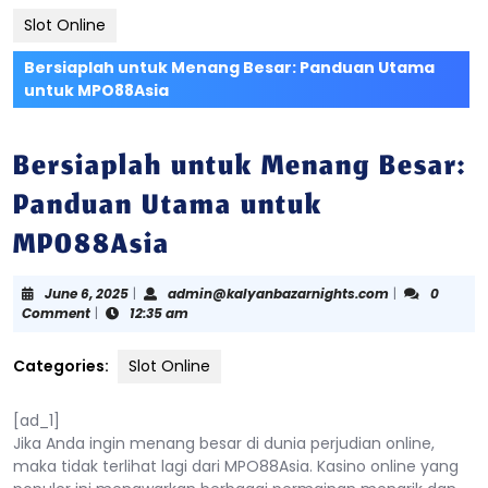
Slot Online
Bersiaplah untuk Menang Besar: Panduan Utama
untuk MPO88Asia
Bersiaplah untuk Menang Besar:
Panduan Utama untuk
MPO88Asia
June
admin@kalyan
June 6, 2025
|
admin@kalyanbazarnights.com
|
0
6,
Comment
|
12:35 am
2025
Categories:
Slot Online
[ad_1]
Jika Anda ingin menang besar di dunia perjudian online,
maka tidak terlihat lagi dari MPO88Asia. Kasino online yang