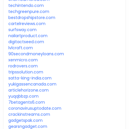
techintendo.com
techgreenpure.com
bestdropshipstore.com
cartelreviews.com
surfsway.com
nailartproduct.com
digitactseed.com
lvlcraft.com
90secondmoneyloans.com
xenmicro.com
rodrovers.com
tripssolution.com
satta-king-india.com
yukigassencanada.com
articlehorizone.com
yuqqbbzp.com
7betagents6.com
coronavirusuptodate.com
crackinstreams.com
gadgetspak.com
gearsngadget.com