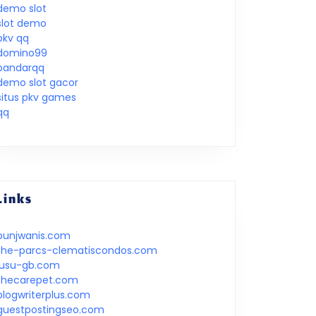
demo slot
slot demo
pkv qq
domino99
bandarqq
demo slot gacor
situs pkv games
qq
t:
Links
punjwanis.com
the-parcs-clematiscondos.com
jusu-gb.com
thecarepet.com
blogwriterplus.com
guestpostingseo.com