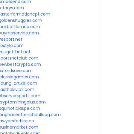
umailsend.com
retarys.com
fasterformationcpf.com
goldensnuggles.com
lookbattlemap.com
buyrdpservice.com
yesport.net
tostylo.com
yougetthat.net
sportsnetclub.com
newbestcrypto.com
oxfordsave.com
iclassicgames.com
saung-artikel.com
fasthokivip2.com
observersports.com
cryptominingplus.com
aquinoticiaspe.com
longhairedfrenchbulldog.com
lawyersforhire.co
businemarket.com
matahari88play.net