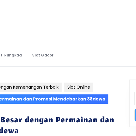
nti Rungkad
Slot Gacor
0 dengan Kemenangan Terbaik
Slot Online
Permainan dan Promosi Mendebarkan 88dewa
 Besar dengan Permainan dan
8dewa