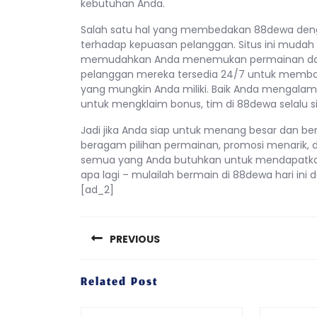
kebutuhan Anda.
Salah satu hal yang membedakan 88dewa deng
terhadap kepuasan pelanggan. Situs ini muda
memudahkan Anda menemukan permainan dan pr
pelanggan mereka tersedia 24/7 untuk memb
yang mungkin Anda miliki. Baik Anda mengala
untuk mengklaim bonus, tim di 88dewa selalu
Jadi jika Anda siap untuk menang besar dan be
beragam pilihan permainan, promosi menarik, d
semua yang Anda butuhkan untuk mendapatka
apa lagi – mulailah bermain di 88dewa hari in
[ad_2]
Post
navigation
PREVIOUS
Previous
Related Post
post: