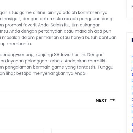
an situs game online lainnya adalah komitmennya
h dinavigasi, dengan antarmuka ramah pengguna yang
omosi favorit Anda. Selain itu, tim dukungan
antu Anda dengan pertanyaan atau masalah apa pun
mi masalah dalam permainan atau hanya butuh bantuan
 siap membantu.
rsenang-senang, kunjungi 88dewa hari ini. Dengan
an layanan pelanggan terbaik, Anda akan memiliki
n pengalaman bermain game yang fantastis. Tunggu
i dan lihat betapa menyenangkannya Anda!
NEXT
Next
post: