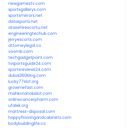
newgamestv.com
sportsgallerys.com
sportsmirrors.net
datasports.net
atasehirescortu.net
engineeringtechub.com
jerryescorts.com
attorneylegal.co
voomb.com
techgadgetpoint.com
tvsportsguide24.com
sportsreviews24.com
dubai360blog.com
lucky77slot.org
growmefast.com
mahkotahokislot.com
onlinecancerpharm.com
ufalek.org
mattress-disposal.com
happyflooringandcabinets.com
bodybuildinglife.co