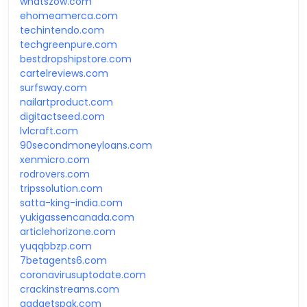
whatszow.com
ehomeamerca.com
techintendo.com
techgreenpure.com
bestdropshipstore.com
cartelreviews.com
surfsway.com
nailartproduct.com
digitactseed.com
lvlcraft.com
90secondmoneyloans.com
xenmicro.com
rodrovers.com
tripssolution.com
satta-king-india.com
yukigassencanada.com
articlehorizone.com
yuqqbbzp.com
7betagents6.com
coronavirusuptodate.com
crackinstreams.com
gadgetspak.com