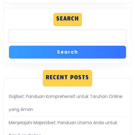
Online
Populer
SEARCH
Search
RECENT POSTS
Gajibet: Panduan Komprehensif untuk Taruhan Online
yang Aman
Menjelajahi Majestibet: Panduan Utama Anda untuk