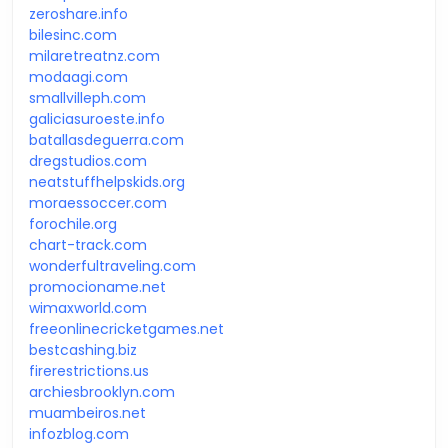
zeroshare.info
bilesinc.com
milaretreatnz.com
modaagi.com
smallvilleph.com
galiciasuroeste.info
batallasdeguerra.com
dregstudios.com
neatstuffhelpskids.org
moraessoccer.com
forochile.org
chart-track.com
wonderfultraveling.com
promocioname.net
wimaxworld.com
freeonlinecricketgames.net
bestcashing.biz
firerestrictions.us
archiesbrooklyn.com
muambeiros.net
infozblog.com