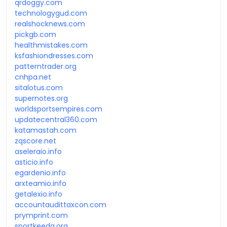
qrdoggy.com
technologygud.com
realshocknews.com
pickgb.com
healthmistakes.com
ksfashiondresses.com
patterntrader.org
cnhpa.net
sitalotus.com
supernotes.org
worldsportsempires.com
updatecentral360.com
katamastah.com
zqscore.net
aseleraio.info
asticio.info
egardenio.info
arxteamio.info
getalexio.info
accountaudittaxcon.com
prymprint.com
sportkeeda.org