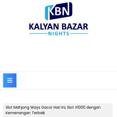
Skip
to
content
Skip
to
content
Open
Button
Slot Mahjong Ways Gacor Hari Ini, Slot X1000 dengan
Kemenangan Terbaik