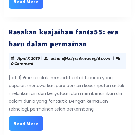
merevolusi
Read
Read More
More
industri
ini
Rasakan keajaiban fanta55: era
Rasakan
baru dalam permainan
keajaiban
April
admin@kaly
April 7, 2025
|
admin@kalyanbazarnights.com
|
7,
0 Comment
fanta55:
2025
[ad_1] Game selalu menjadi bentuk hiburan yang
era
populer, menawarkan para pemain kesempatan untuk
baru
melarikan diri dari kenyataan dan membenamkan diri
dalam dunia yang fantastik. Dengan kemajuan
dalam
teknologi, permainan telah berkembang
permainan
Read
Read More
More