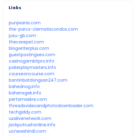
Links
punjwanis.com
the-parcs-clematiscondos.com
jusu-gb.com
thecarepet.com
blogwriterplus.com
guestpostingseo.com
casinogambitpro.info
pokerplaymasters.info
courseoncourse.com
bantinbatdongsan247.com
bahednog.info
bahenxgek.info
pertamaskre.com
threadsvideoandphotodownloader.com
techgiddy.com
usalivenetwork.com
jackpotrushonline.info
ucnewshindi.com