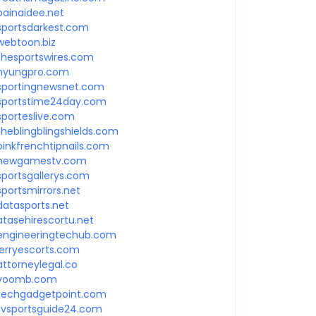
painaidee.net
sportsdarkest.com
webtoon.biz
thesportswires.com
hyungpro.com
sportingnewsnet.com
sportstime24day.com
sporteslive.com
theblingblingshields.com
pinkfrenchtipnails.com
newgamestv.com
sportsgallerys.com
sportsmirrors.net
datasports.net
atasehirescortu.net
engineeringtechub.com
jerryescorts.com
attorneylegal.co
voomb.com
techgadgetpoint.com
tvsportsguide24.com