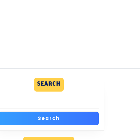
SEARCH
Search