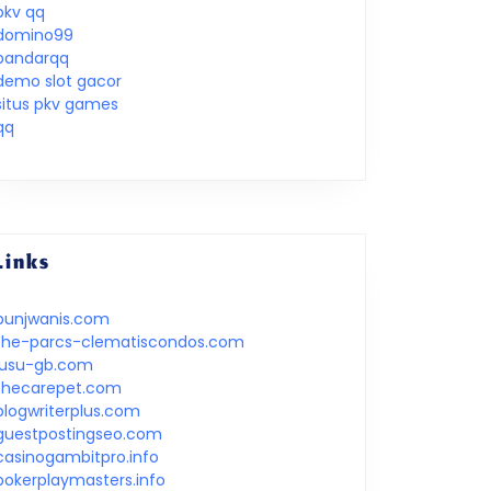
pkv qq
domino99
bandarqq
demo slot gacor
situs pkv games
qq
Links
an
punjwanis.com
the-parcs-clematiscondos.com
ta
jusu-gb.com
mbunyi
thecarepet.com
blogwriterplus.com
acor:
guestpostingseo.com
casinogambitpro.info
pokerplaymasters.info