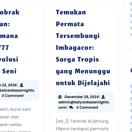
obrak
Temukan
an:
Permata
imana
Tersembunyi
777
Imbagacor:
olusi
Surga Tropis
Mendobrak
 Seni
yang Menunggu
Batasan:
Temuk
untuk Dijelajahi
March
 22, 2026
|
22,
alyanbazarnights.
an
Bagaimana
Perma
in@kalyanbazarnights.com
2026
0 Comment
December
December 29, 2024
|
29,
admin@kalyanbazarnights.
Artis777
Terse
admin@kalyanbazarnights.com
2024
com
|
0 Comment
alam dunia seni
Merevolusi
Imbag
tasan dan
[ad_1] Terletak di jantung
asan selalu
Dunia
Surga
Filipina terdapat permata