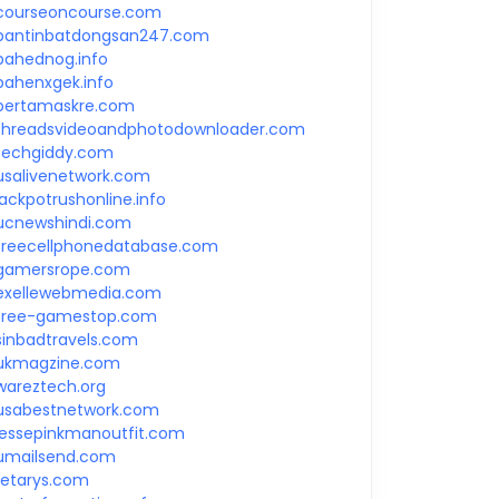
courseoncourse.com
bantinbatdongsan247.com
bahednog.info
bahenxgek.info
pertamaskre.com
nggu
threadsvideoandphotodownloader.com
techgiddy.com
usalivenetwork.com
jackpotrushonline.info
jahi
ucnewshindi.com
freecellphonedatabase.com
gamersrope.com
exellewebmedia.com
free-gamestop.com
sinbadtravels.com
ukmagzine.com
wareztech.org
usabestnetwork.com
jessepinkmanoutfit.com
umailsend.com
retarys.com