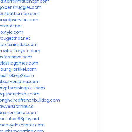
fasterformationcpf.com
goldensnuggles.com
lookbattlemap.com
buyrdpservice.com
yesport.net
tostylo.com
yougetthat.net
sportsnetclub.com
newbestcrypto.com
oxfordsave.com
iclassicgames.com
saung-artikel.com
fasthokivip2.com
observersports.com
cryptominingplus.com
aquinoticiaspe.com
longhairedfrenchbulldog.com
lawyersforhire.co
businemarket.com
matahari88play.net
moneydescriptor.com
youthsmagazine.com