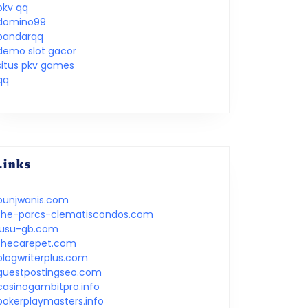
pkv qq
domino99
bandarqq
demo slot gacor
situs pkv games
qq
Links
punjwanis.com
the-parcs-clematiscondos.com
jusu-gb.com
thecarepet.com
blogwriterplus.com
guestpostingseo.com
casinogambitpro.info
pokerplaymasters.info