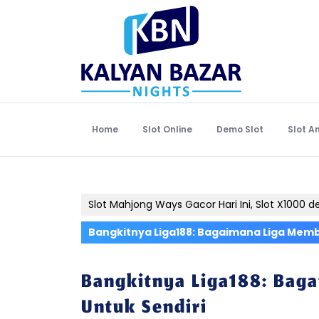
Skip
to
content
Skip
to
content
Home
Slot Online
Demo Slot
Slot A
Slot Mahjong Ways Gacor Hari Ini, Slot X100
Bangkitnya Liga188: Bagaimana Liga Mem
Bangkitnya Liga188: Bag
Untuk Sendiri