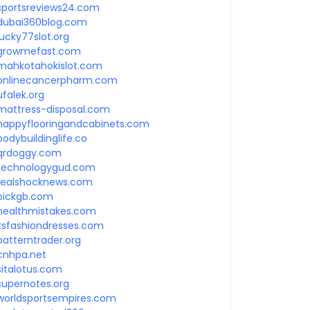
sportsreviews24.com
dubai360blog.com
lucky77slot.org
growmefast.com
mahkotahokislot.com
onlinecancerpharm.com
ufalek.org
mattress-disposal.com
happyflooringandcabinets.com
bodybuildinglife.co
qrdoggy.com
technologygud.com
realshocknews.com
pickgb.com
healthmistakes.com
ksfashiondresses.com
patterntrader.org
cnhpa.net
sitalotus.com
supernotes.org
worldsportsempires.com