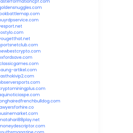
fasterformationcpf.com
goldensnuggles.com
lookbattlemap.com
buyrdpservice.com
yesport.net
tostylo.com
yougetthat.net
sportsnetclub.com
newbestcrypto.com
oxfordsave.com
iclassicgames.com
saung-artikel.com
fasthokivip2.com
observersports.com
cryptominingplus.com
aquinoticiaspe.com
longhairedfrenchbulldog.com
lawyersforhire.co
businemarket.com
matahari88play.net
moneydescriptor.com
youthsmagazine.com