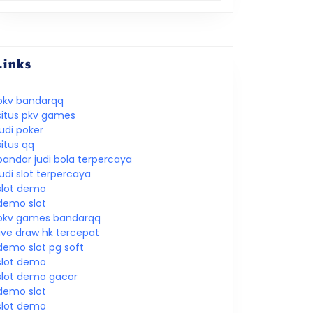
Links
pkv bandarqq
situs pkv games
judi poker
situs qq
bandar judi bola terpercaya
judi slot terpercaya
slot demo
demo slot
pkv games bandarqq
live draw hk tercepat
demo slot pg soft
slot demo
slot demo gacor
demo slot
slot demo