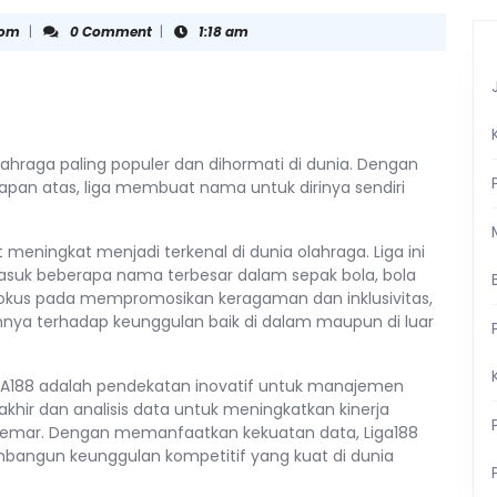
admin@kalyanbazarnights.com
com
|
0 Comment
|
1:18 am
lahraga paling populer dan dihormati di dunia. Dengan
apan atas, liga membuat nama untuk dirinya sendiri
 meningkat menjadi terkenal di dunia olahraga. Liga ini
masuk beberapa nama terbesar dalam sepak bola, bola
 fokus pada mempromosikan keragaman dan inklusivitas,
nya terhadap keunggulan baik di dalam maupun di luar
GA188 adalah pendekatan inovatif untuk manajemen
khir dan analisis data untuk meningkatkan kinerja
mar. Dengan memanfaatkan kekuatan data, Liga188
bangun keunggulan kompetitif yang kuat di dunia