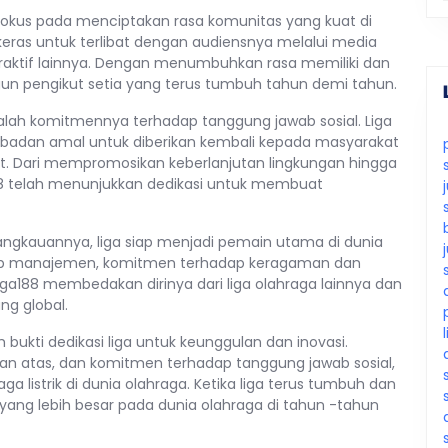
rfokus pada menciptakan rasa komunitas yang kuat di
keras untuk terlibat dengan audiensnya melalui media
raktif lainnya. Dengan menumbuhkan rasa memiliki dan
n pengikut setia yang terus tumbuh tahun demi tahun.
dalah komitmennya terhadap tanggung jawab sosial. Liga
n badan amal untuk diberikan kembali kepada masyarakat
. Dari mempromosikan keberlanjutan lingkungan hingga
 telah menunjukkan dedikasi untuk membuat
angkauannya, liga siap menjadi pemain utama di dunia
dap manajemen, komitmen terhadap keragaman dan
Liga188 membedakan dirinya dari liga olahraga lainnya dan
ng global.
bukti dedikasi liga untuk keunggulan dan inovasi.
an atas, dan komitmen terhadap tanggung jawab sosial,
 listrik di dunia olahraga. Ketika liga terus tumbuh dan
ng lebih besar pada dunia olahraga di tahun -tahun