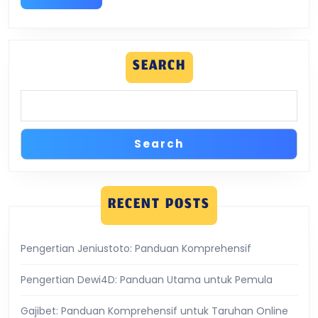
More
SEARCH
Search
RECENT POSTS
Pengertian Jeniustoto: Panduan Komprehensif
Pengertian Dewi4D: Panduan Utama untuk Pemula
Gajibet: Panduan Komprehensif untuk Taruhan Online