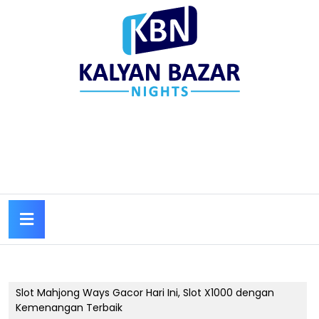
Skip
to
content
Skip
to
content
Open
Button
Slot Mahjong Ways Gacor Hari Ini, Slot X1000 dengan
Kemenangan Terbaik