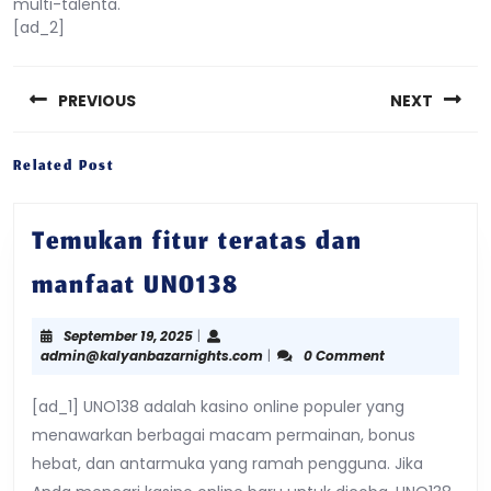
multi-talenta.
[ad_2]
Post
navigation
PREVIOUS
NEXT
Previous
Next
Related Post
post:
post:
Temukan fitur teratas dan
Temukan
manfaat UNO138
fitur
September
September 19, 2025
|
19,
admin@kalyanbazarnights.com
admin@kalyanbazarnights.com
|
0 Comment
teratas
2025
[ad_1] UNO138 adalah kasino online populer yang
dan
menawarkan berbagai macam permainan, bonus
manfaat
hebat, dan antarmuka yang ramah pengguna. Jika