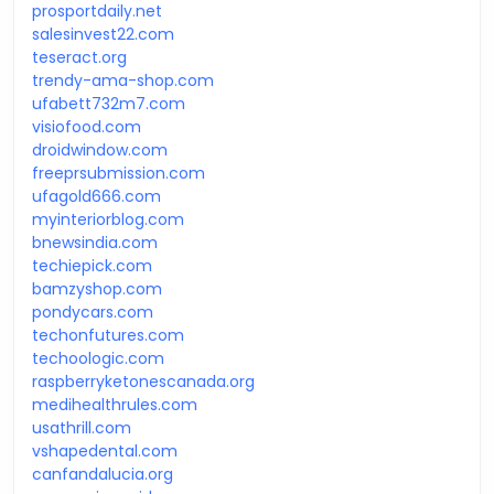
prosportdaily.net
salesinvest22.com
teseract.org
trendy-ama-shop.com
ufabett732m7.com
visiofood.com
droidwindow.com
freeprsubmission.com
ufagold666.com
myinteriorblog.com
bnewsindia.com
techiepick.com
bamzyshop.com
pondycars.com
techonfutures.com
techoologic.com
raspberryketonescanada.org
medihealthrules.com
usathrill.com
vshapedental.com
canfandalucia.org