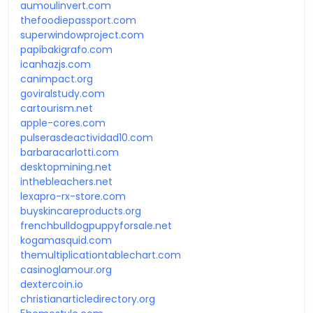
aumoulinvert.com
thefoodiepassport.com
superwindowproject.com
papibakigrafo.com
icanhazjs.com
canimpact.org
goviralstudy.com
cartourism.net
apple-cores.com
pulserasdeactividad10.com
barbaracarlotti.com
desktopmining.net
inthebleachers.net
lexapro-rx-store.com
buyskincareproducts.org
frenchbulldogpuppyforsale.net
kogamasquid.com
themultiplicationtablechart.com
casinoglamour.org
dextercoin.io
christianarticledirectory.org