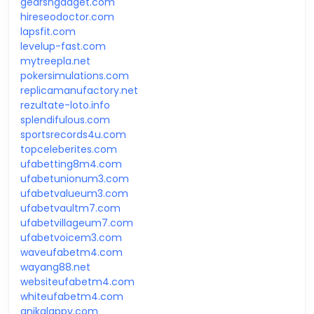
gearsngadget.com
hireseodoctor.com
lapsfit.com
levelup-fast.com
mytreepla.net
pokersimulations.com
replicamanufactory.net
rezultate-loto.info
splendifulous.com
sportsrecords4u.com
topceleberites.com
ufabetting8m4.com
ufabetunionum3.com
ufabetvalueum3.com
ufabetvaultm7.com
ufabetvillageum7.com
ufabetvoicem3.com
waveufabetm4.com
wayang88.net
websiteufabetm4.com
whiteufabetm4.com
anikalappy.com