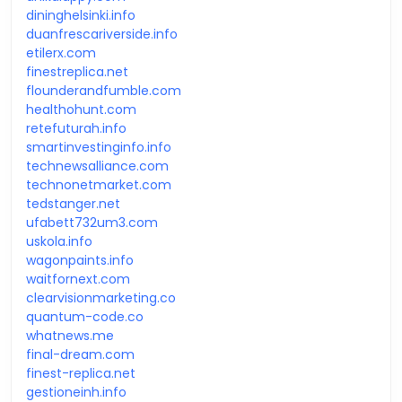
dininghelsinki.info
duanfrescariverside.info
etilerx.com
finestreplica.net
flounderandfumble.com
healthohunt.com
retefuturah.info
smartinvestinginfo.info
technewsalliance.com
technonetmarket.com
tedstanger.net
ufabett732um3.com
uskola.info
wagonpaints.info
waitfornext.com
clearvisionmarketing.co
quantum-code.co
whatnews.me
final-dream.com
finest-replica.net
gestioneinh.info