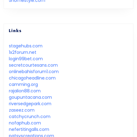
5homestyle.com
Links
stagehubs.com
1x2forum.net
login99bet.com
secretcourtesans.com
onlinebahisforum1.com
chicagoheadline.com
camming.org
rajalion88.com
goupuntacana.com
riversedgepark.com
zaseez.com
catchycrunch.com
nofaphub.com
nefertitingalls.com
patsyscreations.com