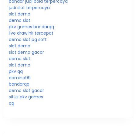
bandar judi bola terpercaya
judi slot terpercaya
slot demo
demo slot
pkv games bandarqq
live draw hk tercepat
demo slot pg soft
slot demo
slot demo gacor
demo slot
slot demo
pkv qq
domino99
bandarqq
demo slot gacor
situs pkv games
qq