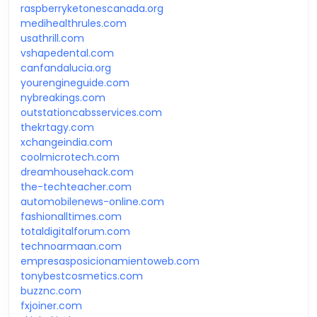
raspberryketonescanada.org
medihealthrules.com
usathrill.com
vshapedental.com
canfandalucia.org
yourengineguide.com
nybreakings.com
outstationcabsservices.com
thekrtagy.com
xchangeindia.com
coolmicrotech.com
dreamhousehack.com
the-techteacher.com
automobilenews-online.com
fashionalltimes.com
totaldigitalforum.com
technoarmaan.com
empresasposicionamientoweb.com
tonybestcosmetics.com
buzznc.com
fxjoiner.com