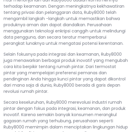
Fitur menonjol lain dari Ruby8000 adalah komitmennya
terhadap keamanan. Dengan meningkatnya kekhawatiran
tentang privasi dan pelanggaran data, Ruby8000 telah
mengambil langkah -langkah untuk memastikan bahwa
produknya aman dan dapat diandalkan. Perusahaan
menggunakan teknologi enkripsi canggih untuk melindungi
data pengguna, dan secara teratur memperbarui
perangkat lunaknya untuk mengatasi potensi kerentanan.
Selain fokusnya pada integrasi dan keamanan, Ruby8000
juga menawarkan berbagai produk inovatif yang mengubah
cara kita berpikir tentang rumah pintar. Dari termostat
pintar yang mempelajari preferensi pemanas dan
pendinginan Anda hingga kunci pintar yang dapat dikontrol
dari mana saja di dunia, Ruby8000 berada di garis depan
revolusi rumah pintar.
Secara keseluruhan, Ruby8000 merevolusi industri rumah
pintar dengan fokus pada integrasi, keamanan, dan produk
inovatif. Karena semakin banyak konsumen merangkul
gagasan rumah yang terhubung, perusahaan seperti
Ruby8000 memimpin dalam menciptakan lingkungan hidup