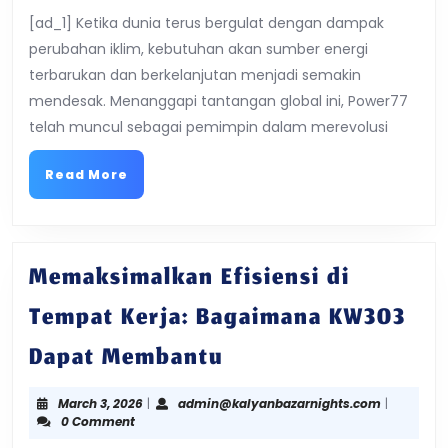
[ad_1] Ketika dunia terus bergulat dengan dampak
Power77
perubahan iklim, kebutuhan akan sumber energi
Merevolusi
terbarukan dan berkelanjutan menjadi semakin
mendesak. Menanggapi tantangan global ini, Power77
Energi
telah muncul sebagai pemimpin dalam merevolusi
Terbarukan
Read
Read More
More
Memaksimalkan Efisiensi di
Tempat Kerja: Bagaimana KW303
Memaksimalkan
Dapat Membantu
Efisiensi
March
admin@ka
March 3, 2026
|
admin@kalyanbazarnights.com
|
3,
0 Comment
di
2026