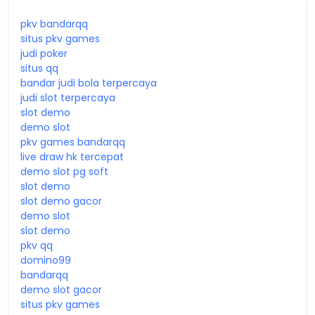
pkv bandarqq
situs pkv games
judi poker
situs qq
bandar judi bola terpercaya
judi slot terpercaya
slot demo
demo slot
pkv games bandarqq
live draw hk tercepat
demo slot pg soft
slot demo
slot demo gacor
demo slot
slot demo
pkv qq
domino99
bandarqq
demo slot gacor
situs pkv games