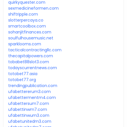
quirkyquester.com
sexmedicineformen.com
shiftripple.com
slotterpercaya.co
smartcoolbox.com
sohanjitfinances.com
soulfulhousemusic.net
sparklooms.com
tacticalcontractingllc.com
thecapitalpowers.com
tobabet88slot3.com
todayscurrentnews.com
totobet77.asia
totobet77.org
trendingpublication.com
ufabettererum3.com
ufabettermentm4.com
ufabettersum7.com
ufabettinwm7.com
ufabettinwum3.com
ufabetunitedm3.com