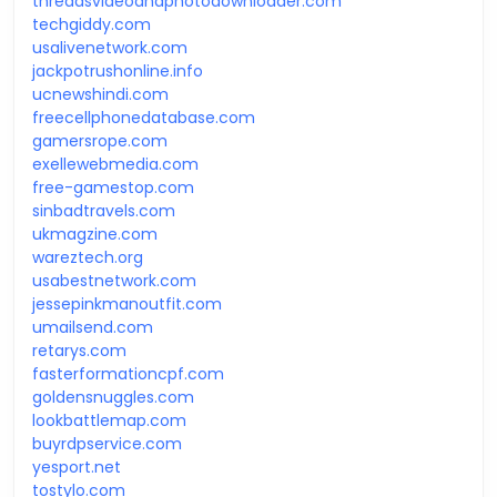
threadsvideoandphotodownloader.com
techgiddy.com
usalivenetwork.com
jackpotrushonline.info
ucnewshindi.com
freecellphonedatabase.com
gamersrope.com
exellewebmedia.com
free-gamestop.com
sinbadtravels.com
ukmagzine.com
wareztech.org
usabestnetwork.com
jessepinkmanoutfit.com
umailsend.com
retarys.com
fasterformationcpf.com
goldensnuggles.com
lookbattlemap.com
buyrdpservice.com
yesport.net
tostylo.com