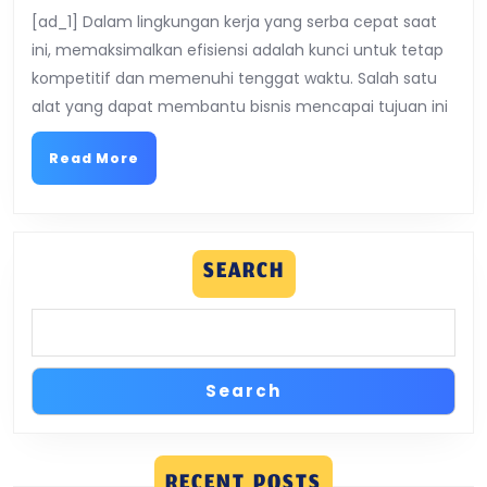
[ad_1] Dalam lingkungan kerja yang serba cepat saat
Tempat
ini, memaksimalkan efisiensi adalah kunci untuk tetap
Kerja:
kompetitif dan memenuhi tenggat waktu. Salah satu
alat yang dapat membantu bisnis mencapai tujuan ini
Bagaimana
KW303
Read
Read More
More
Dapat
Membantu
SEARCH
Search
RECENT POSTS