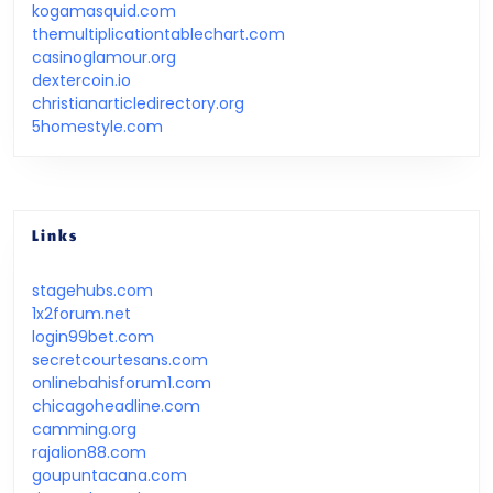
kogamasquid.com
themultiplicationtablechart.com
casinoglamour.org
dextercoin.io
christianarticledirectory.org
5homestyle.com
Links
stagehubs.com
1x2forum.net
login99bet.com
secretcourtesans.com
onlinebahisforum1.com
chicagoheadline.com
camming.org
rajalion88.com
goupuntacana.com