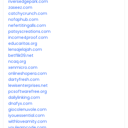
riversedgepark.com
zaseez.com
catchycrunch.com
nofaphub.com
nefertitingalls.com
patsyscreations.com
income4proof.com
educaritas.org
lensajelajah.com
betflik09.net
ncaq.org
xenmicro.com
onlineshopera.com
dartyfresh.com
lewisenterprises.net
pcsoftwarefree.org
dailylinking.com
dnafyx.com
giocolenuvole.com
iyouessential.com
withloveamity.com
youlearncode.com