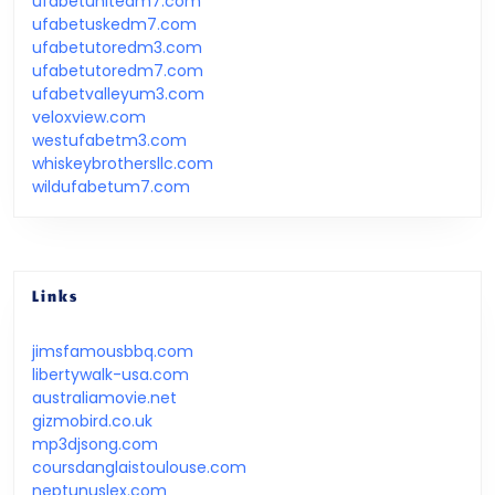
ufabetunitedm7.com
ufabetuskedm7.com
ufabetutoredm3.com
ufabetutoredm7.com
ufabetvalleyum3.com
veloxview.com
westufabetm3.com
whiskeybrothersllc.com
wildufabetum7.com
Links
jimsfamousbbq.com
libertywalk-usa.com
australiamovie.net
gizmobird.co.uk
mp3djsong.com
coursdanglaistoulouse.com
neptunuslex.com