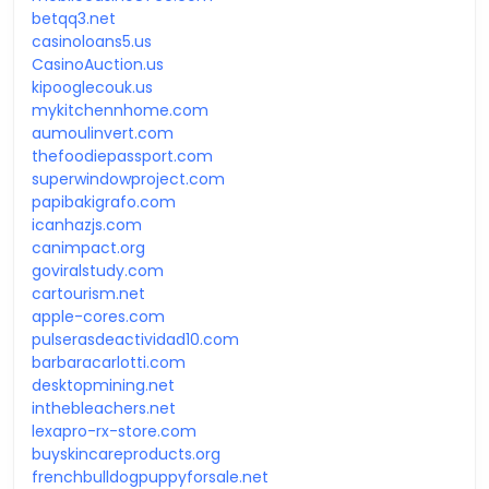
betqq3.net
casinoloans5.us
CasinoAuction.us
kipooglecouk.us
mykitchennhome.com
aumoulinvert.com
thefoodiepassport.com
superwindowproject.com
papibakigrafo.com
icanhazjs.com
canimpact.org
goviralstudy.com
cartourism.net
apple-cores.com
pulserasdeactividad10.com
barbaracarlotti.com
desktopmining.net
inthebleachers.net
lexapro-rx-store.com
buyskincareproducts.org
frenchbulldogpuppyforsale.net