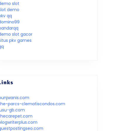
demo slot
slot demo
pkv qq
domino99
bandarqq
demo slot gacor
situs pkv games
ana
qq
S
lusi
i
Links
punjwanis.com
the-parcs-clematiscondos.com
jusu-gb.com
thecarepet.com
blogwriterplus.com
guestpostingseo.com