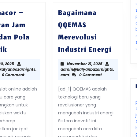
Gacor –
Bagaimana
ran Jam
QQEMAS
dan Pola
Merevolusi
Slot
Bagaim
ik
Industri Energi
Gacor
QQEMA
May
November
0, 2025
|
November 21, 2025
|
20,
21,
alyanbazarnights.
admin@kalyanbazarnights.
–
Merevo
in@kalyanbazarnights.com
2025
admin@kalyanbazarnights.com
2025
0 Comment
com
|
0 Comment
Bocoran
Industr
slot online adalah
[ad_1] QQEMAS adalah
Jam
Energi
tu cara yang
teknologi baru yang
ngkan untuk
revolusioner yang
Hoki
iskan waktu
mengubah industri energi.
dan
erharap
Sistem inovatif ini
kan jackpot.
mengubah cara kita
Pola
banyak pemain
memproduksi dan