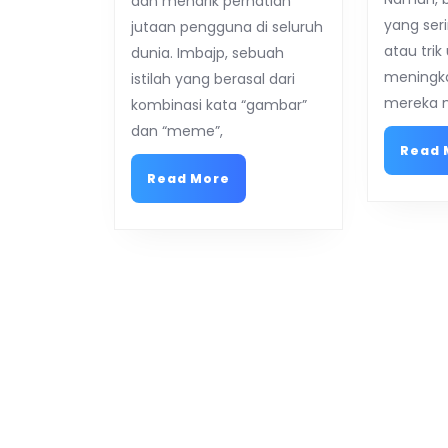
dan menarik perhatian
Internet
yang ser
jutaan pengguna di seluruh
atau trik
dunia. Imbajp, sebuah
Dengan
meningk
istilah yang berasal dari
mereka 
kombinasi kata “gambar”
Badai
dan “meme”,
Read 
Read
Read More
More