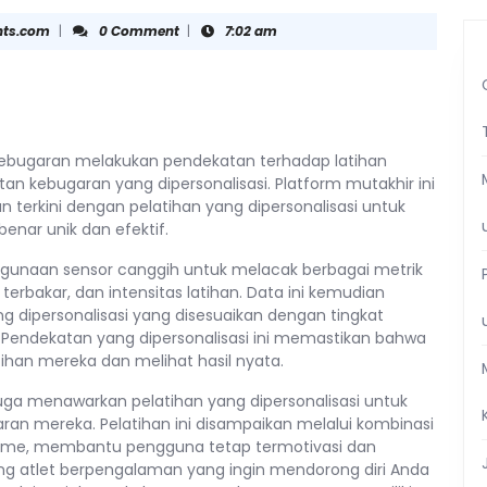
admin@kalyanbazarnights.com
hts.com
|
0 Comment
|
7:02 am
bugaran melakukan pendekatan terhadap latihan
an kebugaran yang dipersonalisasi. Platform mutakhir ini
terkini dengan pelatihan yang dipersonalisasi untuk
nar unik dan efektif.
gunaan sensor canggih untuk melacak berbagai metrik
terbakar, dan intensitas latihan. Data ini kemudian
 dipersonalisasi yang disesuaikan dengan tingkat
 Pendekatan yang dipersonalisasi ini memastikan bahwa
ihan mereka dan melihat hasil nyata.
ga menawarkan pelatihan yang dipersonalisasi untuk
 mereka. Pelatihan ini disampaikan melalui kombinasi
-time, membantu pengguna tetap termotivasi dan
rang atlet berpengalaman yang ingin mendorong diri Anda