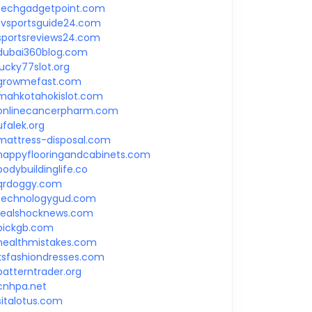
techgadgetpoint.com
tvsportsguide24.com
sportsreviews24.com
dubai360blog.com
lucky77slot.org
growmefast.com
mahkotahokislot.com
onlinecancerpharm.com
ufalek.org
mattress-disposal.com
happyflooringandcabinets.com
bodybuildinglife.co
qrdoggy.com
technologygud.com
realshocknews.com
pickgb.com
healthmistakes.com
ksfashiondresses.com
patterntrader.org
cnhpa.net
sitalotus.com