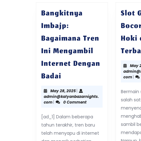
Bangkitnya
Slot 
Imbajp:
Boco
Bagaimana Tren
Hoki 
Ini Mengambil
Terba
Internet Dengan
May 2
admin@k
Bangkitnya
Badai
adm
com
|
Imbajp:
May
May 28, 2025
|
Bermain 
28,
admin@kalyanbazarnights.
Bagaimana
salah sa
admin@kalyanbazarnights.com
2025
com
|
0 Comment
menyena
Tren
menghab
[ad_1] Dalam beberapa
Ini
sambil b
tahun terakhir, tren baru
mendapat
telah menyapu di internet
Mengambil
Namun, 