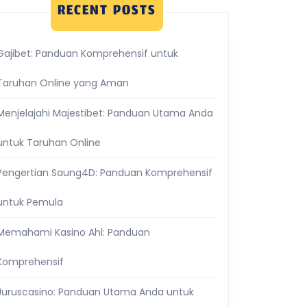
RECENT POSTS
Gajibet: Panduan Komprehensif untuk
Taruhan Online yang Aman
Menjelajahi Majestibet: Panduan Utama Anda
untuk Taruhan Online
Pengertian Saung4D: Panduan Komprehensif
untuk Pemula
Memahami Kasino Ahl: Panduan
Komprehensif
Juruscasino: Panduan Utama Anda untuk