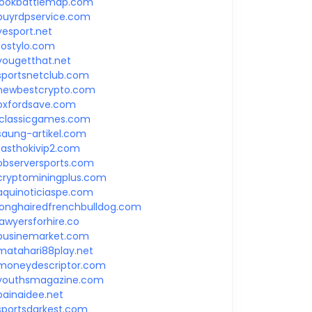
lookbattlemap.com
buyrdpservice.com
yesport.net
tostylo.com
yougetthat.net
sportsnetclub.com
newbestcrypto.com
oxfordsave.com
iclassicgames.com
saung-artikel.com
fasthokivip2.com
observersports.com
cryptominingplus.com
aquinoticiaspe.com
longhairedfrenchbulldog.com
lawyersforhire.co
businemarket.com
matahari88play.net
moneydescriptor.com
youthsmagazine.com
painaidee.net
sportsdarkest.com