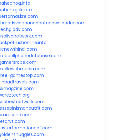
bahednog.info
bahenxgek.info
pertamaskre.com
threadsvideoandphotodownloader.com
techgiddy.com
usalivenetwork.com
jackpotrushonline.info
ucnewshindi.com
freecellphonedatabase.com
gamersrope.com
exellewebmedia.com
free-gamestop.com
sinbadtravels.com
ukmagzine.com
wareztech.org
usabestnetwork.com
jessepinkmanoutfit.com
umailsend.com
retarys.com
fasterformationcpf.com
goldensnuggles.com