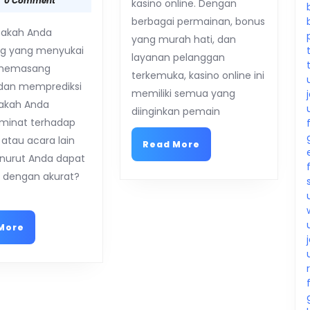
0 Comment
kasino online. Dengan
Anda
online
berbagai permainan, bonus
pakah Anda
yang murah hati, dan
dengan
ng yang menyukai
layanan pelanggan
 memasang
Opsi
terkemuka, kasino online ini
dan memprediksi
memiliki semua yang
Taruhan
pakah Anda
diinginkan pemain
 minat terhadap
Menarik
 atau acara lain
Read
Read More
More
nurut Anda dapat
Kratonbet
si dengan akurat?
Read
More
More