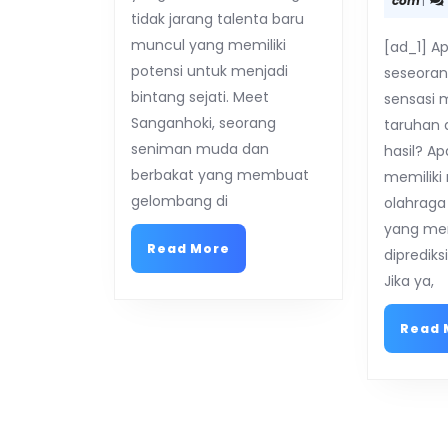
com
|
tidak jarang talenta baru
yang
muncul yang memiliki
[ad_1] A
Meningkat
potensi untuk menjadi
seseora
bintang sejati. Meet
sensasi
Sanganhoki, seorang
taruhan 
seniman muda dan
hasil? A
berbakat yang membuat
memiliki
gelombang di
olahraga
yang me
Read
Read More
dipredik
More
Jika ya,
Read 