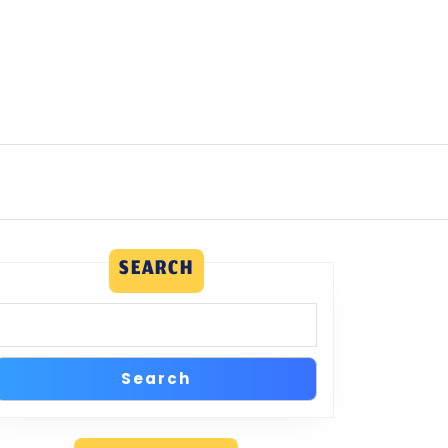
SEARCH
Search