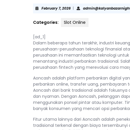
February
February 7, 2026
|
admin@kalyanbazarnigh
7,
2026
Categories:
Slot Online
[ad_1]
Dalam beberapa tahun terakhir, industri keua
perusahaan-perusahaan teknologi finansial ata
perusahaan ini memanfaatkan teknologi untuk
menantang industri perbankan tradisional. Sala
perusahaan fintech yang merevolusi cara ma
Aoncash adalah platform perbankan digital y
perbankan online, transfer uang, pembayaran 
Aoncash dari bank tradisional adalah fokusn
dan nyaman. Dengan Aoncash, pelanggan dapat
menggunakan ponsel pintar atau komputer. Ting
banyak konsumen yang mencari opsi perbanka
Fitur utama lainnya dari Aoncash adalah penek
tradisional terkenal dengan biaya tersembunyi 