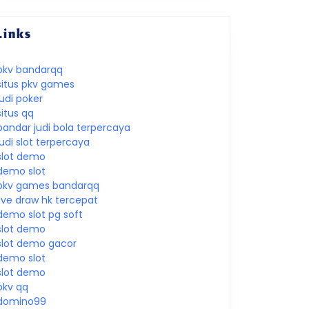
Links
pkv bandarqq
situs pkv games
judi poker
situs qq
bandar judi bola terpercaya
judi slot terpercaya
slot demo
demo slot
pkv games bandarqq
live draw hk tercepat
demo slot pg soft
slot demo
slot demo gacor
demo slot
slot demo
pkv qq
domino99