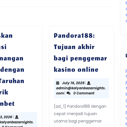
Next
post:
skan
Pandora188:
si
Tujuan akhir
nangan
bagi penggemar
Pandora
 dengan
kasino online
Tujuan
Taruhan
July
July 16, 2025
|
16,
admin@kalyanbazarnights.
akhir
rik
admin@kalyanbazarnights.com
2025
com
|
0 Comment
Bebaskan
bagi
onbet
[ad_1] Pandora188 dengan
Potensi
pengge
cepat menjadi tujuan
May
3, 2026
|
utama bagi penggemar
13,
alyanbazarnights.
Kemenangan
kasino
in@kalyanbazarnights.com
2026